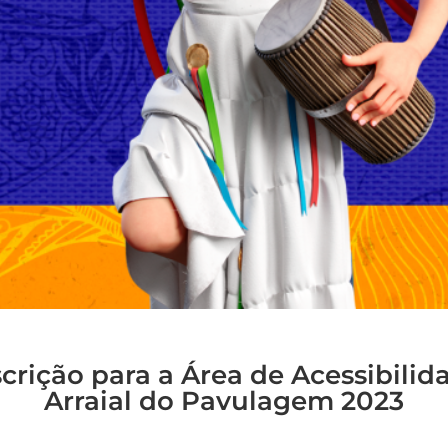
scrição para a Área de Acessibilid
Arraial do Pavulagem 2023