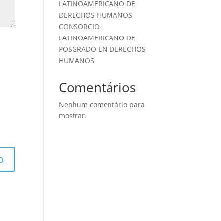
LATINOAMERICANO DE
DERECHOS HUMANOS
CONSORCIO
LATINOAMERICANO DE
POSGRADO EN DERECHOS
HUMANOS
Comentários
Nenhum comentário para
mostrar.