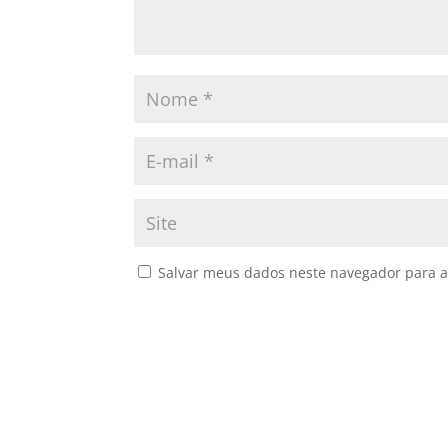
Salvar meus dados neste navegador para a