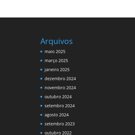
Arquivos
maio 2025
março 2025
janeiro 2025
dezembro 2024
novembro 2024
outubro 2024
setembro 2024
agosto 2024
setembro 2023
outubro 2022