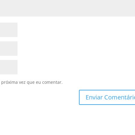
 próxima vez que eu comentar.